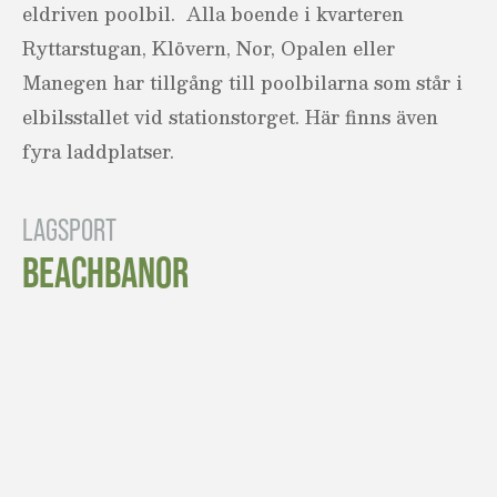
eldriven poolbil. Alla boende i kvarteren
Ryttarstugan, Klövern, Nor, Opalen eller
Manegen har tillgång till poolbilarna som står i
elbilsstallet vid stationstorget. Här finns även
fyra laddplatser.
LAGSPORT
BEACHBANOR