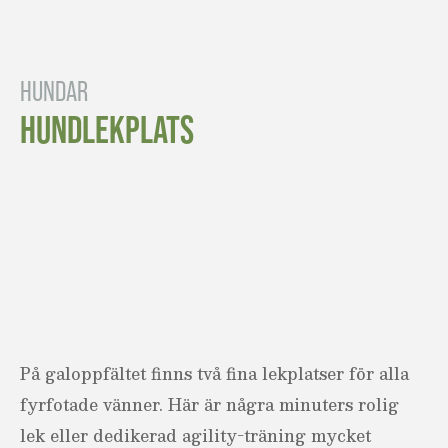
HUNDAR
HUNDLEKPLATS
På galoppfältet finns två fina lekplatser för alla
fyrfotade vänner. Här är några minuters rolig
lek eller dedikerad agility-träning mycket