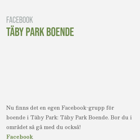
FACEBOOK
TÄBY PARK BOENDE
Nu finns det en egen Facebook-grupp för
boende i Täby Park: Täby Park Boende. Bor du i
området så gå med du också!
Facebook