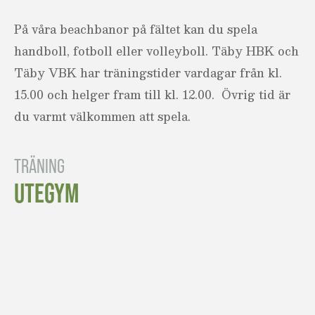
På våra beachbanor på fältet kan du spela
handboll, fotboll eller volleyboll. Täby HBK och
Täby VBK har träningstider vardagar från kl.
15.00 och helger fram till kl. 12.00. Övrig tid är
du varmt välkommen att spela.
TRÄNING
UTEGYM