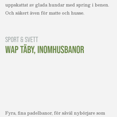
uppskattat av glada hundar med spring i benen.
Och säkert även för matte och husse.
SPORT & SVETT
WAP TÄBY, INOMHUSBANOR
Fyra, fina padelbanor, för såväl nybörjare som