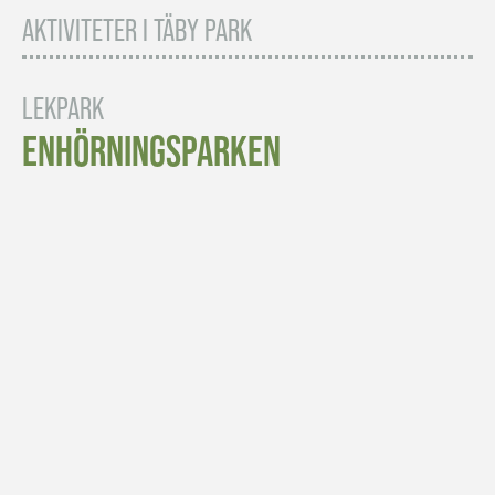
AKTIVITETER I TÄBY PARK
LEKPARK
ENHÖRNINGSPARKEN