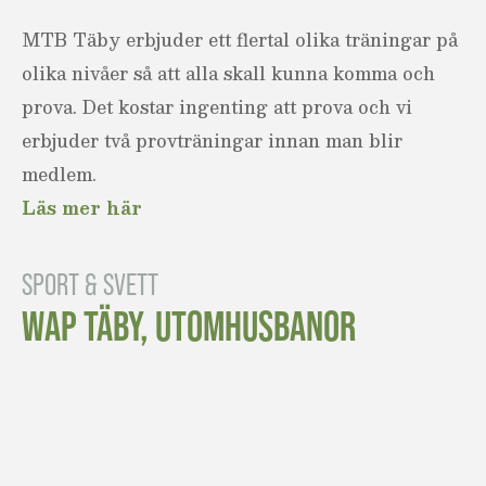
MTB Täby erbjuder ett flertal olika träningar på
olika nivåer så att alla skall kunna komma och
prova. Det kostar ingenting att prova och vi
erbjuder två provträningar innan man blir
medlem.
Läs mer här
SPORT & SVETT
WAP TÄBY, UTOMHUSBANOR