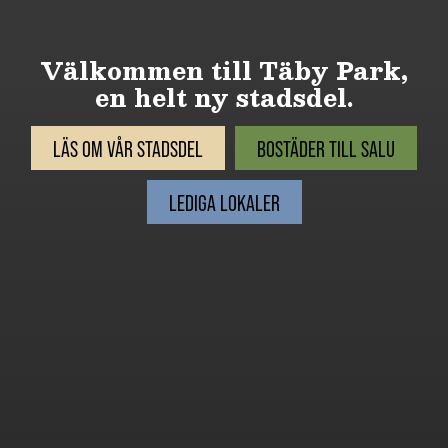
Välkommen till Täby Park,
en helt ny stadsdel.
LÄS OM VÅR STADSDEL
BOSTÄDER TILL SALU
LEDIGA LOKALER