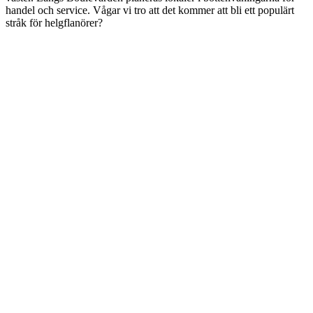
handel och service. Vågar vi tro att det kommer att bli ett populärt
stråk för helgflanörer?