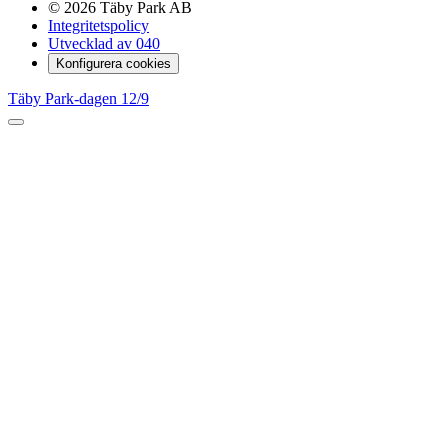
© 2026 Täby Park AB
Integritetspolicy
Utvecklad av 040
Konfigurera cookies
Täby Park-dagen 12/9