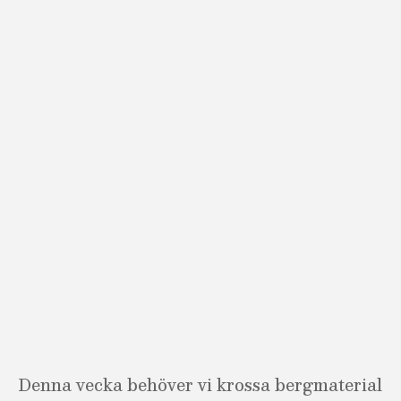
Denna vecka behöver vi krossa bergmaterial