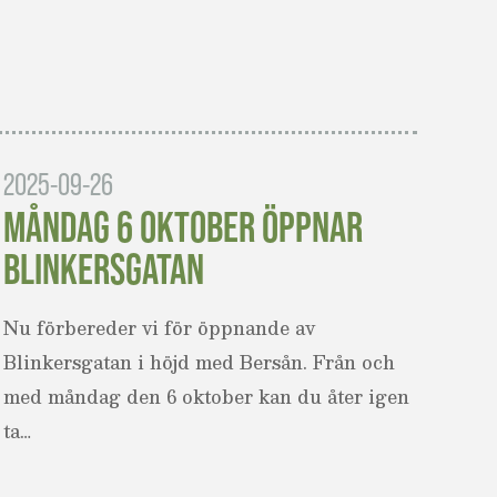
2025-09-26
MÅNDAG 6 OKTOBER ÖPPNAR
BLINKERSGATAN
Nu förbereder vi för öppnande av
Blinkersgatan i höjd med Bersån. Från och
med måndag den 6 oktober kan du åter igen
ta…