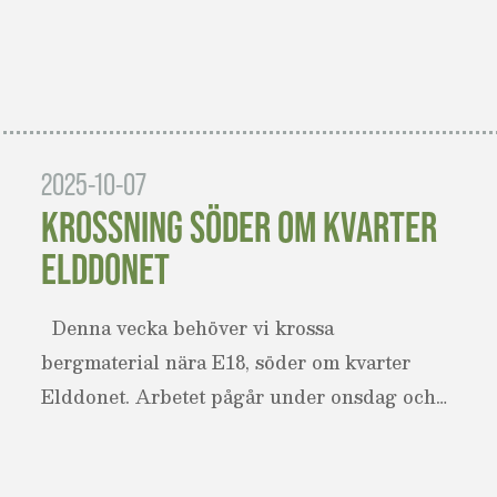
2025-10-07
KROSSNING SÖDER OM KVARTER
ELDDONET
Denna vecka behöver vi krossa
bergmaterial nära E18, söder om kvarter
Elddonet. Arbetet pågår under onsdag och…