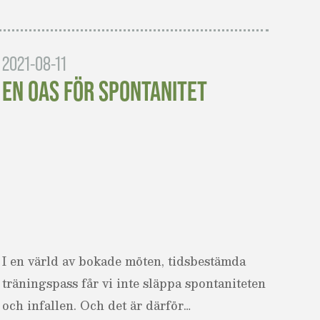
2021-08-11
EN OAS FÖR SPONTANITET
I en värld av bokade möten, tidsbestämda
träningspass får vi inte släppa spontaniteten
och infallen. Och det är därför…