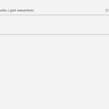
ska i gott samarbete
NY