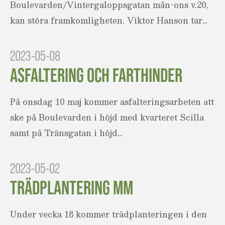
Boulevarden/Vintergaloppsgatan mån-ons v.20,
kan störa framkomligheten. Viktor Hanson tar…
2023-05-08
ASFALTERING OCH FARTHINDER
På onsdag 10 maj kommer asfalteringsarbeten att
ske på Boulevarden i höjd med kvarteret Scilla
samt på Tränsgatan i höjd…
2023-05-02
TRÄDPLANTERING MM
Under vecka 18 kommer trädplanteringen i den